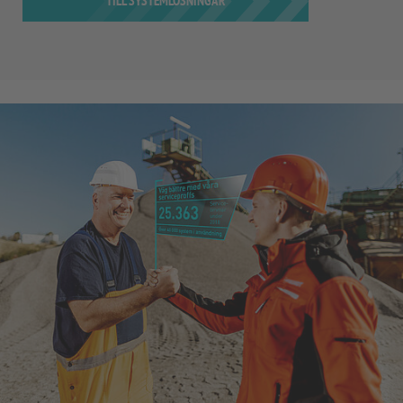
TILL SYSTEMLÖSNINGAR