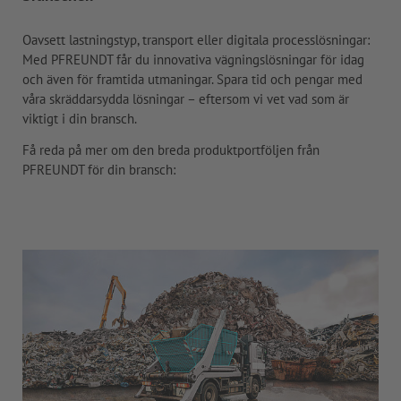
Oavsett lastningstyp, transport eller digitala processlösningar:
Med PFREUNDT får du innovativa vägningslösningar för idag
och även för framtida utmaningar. Spara tid och pengar med
våra skräddarsydda lösningar – eftersom vi vet vad som är
viktigt i din bransch.
Få reda på mer om den breda produktportföljen från
PFREUNDT för din bransch: