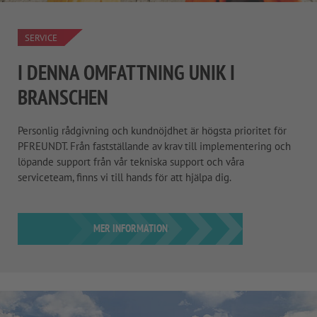
SERVICE
I DENNA OMFATTNING UNIK I
BRANSCHEN
Personlig rådgivning och kundnöjdhet är högsta prioritet för
PFREUNDT. Från fastställande av krav till implementering och
löpande support från vår tekniska support och våra
serviceteam, finns vi till hands för att hjälpa dig.
MER INFORMATION