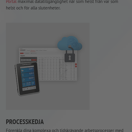
Portal
maximal datatillgänglighet när som helst från var som
helst och för alla slutenheter.
PROCESSKEDJA
Förenkla dina komplexa och tidskrävande arbetsprocesser med