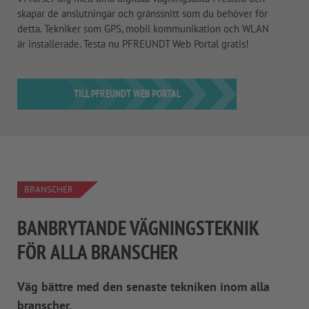
skapar de anslutningar och gränssnitt som du behöver för
detta. Tekniker som GPS, mobil kommunikation och WLAN
är installerade. Testa nu PFREUNDT Web Portal gratis!
TILL PFREUNDT WEB PORTAL
BRANSCHER
BANBRYTANDE VÄGNINGSTEKNIK
FÖR ALLA BRANSCHER
Väg bättre med den senaste tekniken inom alla
branscher.