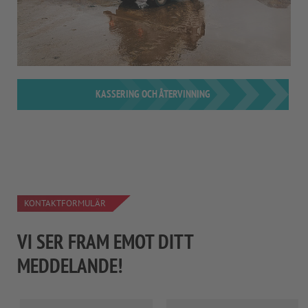
KASSERING OCH ÅTERVINNING
KONTAKTFORMULÄR
VI SER FRAM EMOT DITT
MEDDELANDE!