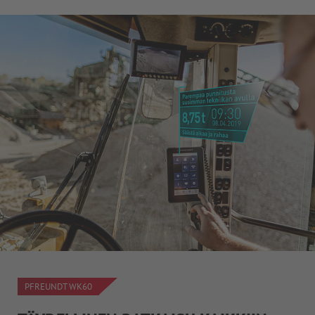
PFREUNDT WK60