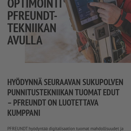
OPTIMOINTI
PFREUNDT-
TEKNIIKAN
AVULLA
HYÖDYNNÄ SEURAAVAN SUKUPOLVEN
PUNNITUSTEKNIIKAN TUOMAT EDUT
– PFREUNDT ON LUOTETTAVA
KUMPPANI
PFREUNDT hyödyntää digitalisaation tuomat mahdollisuudet ja