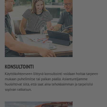
KONSULTOINTI
Käyttökohteeseen liittyvä konsultointi voidaan hoitaa tarpeen
mukaan puhelimitse tai paikan päällä. Asiantuntijamme
huolehtivat siitä, että saat aina tehokkaimman ja tarpeisiisi
sopivan ratkaisun.