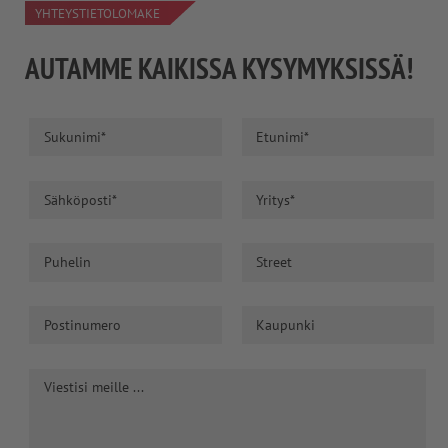
YHTEYSTIETOLOMAKE
AUTAMME KAIKISSA KYSYMYKSISSÄ!