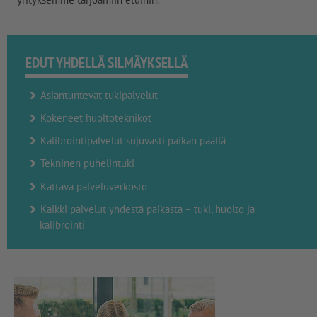
EDUT YHDELLÄ SILMÄYKSELLÄ
Asiantuntevat tukipalvelut
Kokeneet huoltoteknikot
Kalibrointipalvelut sujuvasti paikan päällä
Tekninen puhelintuki
Kattava palveluverkosto
Kaikki palvelut yhdestä paikasta – tuki, huolto ja
kalibrointi