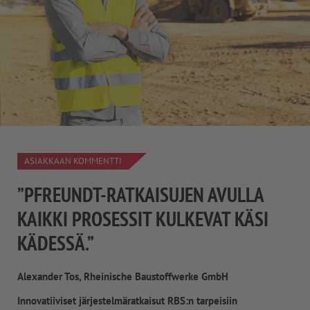
ASIAKKAAN KOMMENTTI
”PFREUNDT-RATKAISUJEN AVULLA
KAIKKI PROSESSIT KULKEVAT KÄSI
KÄDESSÄ.”
Alexander Tos, Rheinische Baustoffwerke GmbH
Innovatiiviset järjestelmäratkaisut RBS:n tarpeisiin