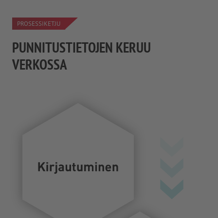
PROSESSIKETJU
PUNNITUSTIETOJEN KERUU
VERKOSSA