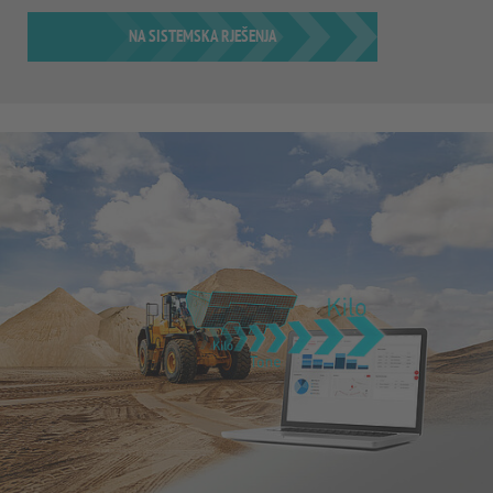
NA SISTEMSKA RJEŠENJA