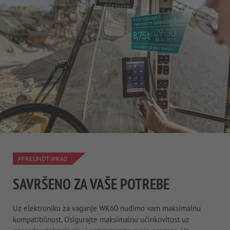
PFREUNDT WK60
SAVRŠENO ZA VAŠE POTREBE
Uz elektroniku za vaganje WK60 nudimo vam maksimalnu
kompatibilnost. Osigurajte maksimalnu učinkovitost uz