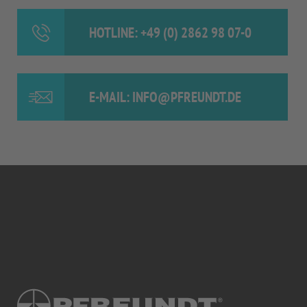
HOTLINE: +49 (0) 2862 98 07-0
E-MAIL: INFO@PFREUNDT.DE