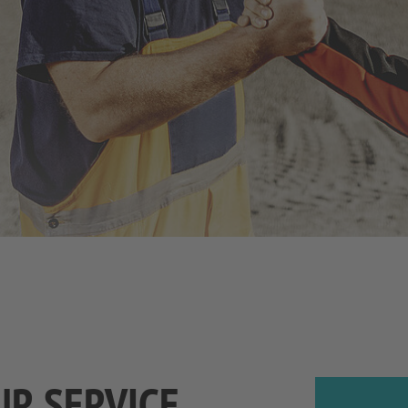
UR SERVICE