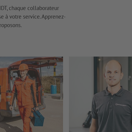
NDT, chaque collaborateur
e à votre service. Apprenez-
roposons.