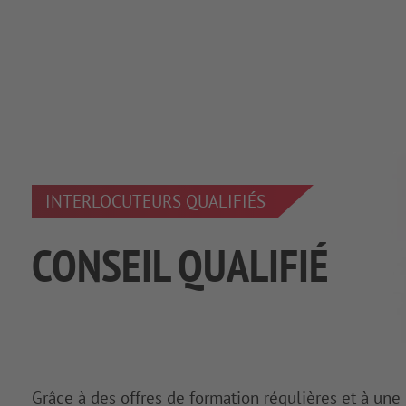
INTERLOCUTEURS QUALIFIÉS
CONSEIL QUALIFIÉ
Grâce à des offres de formation régulières et à une