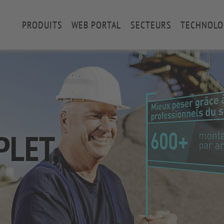
PRODUITS
WEB PORTAL
SECTEURS
TECHNOLO
PLET,