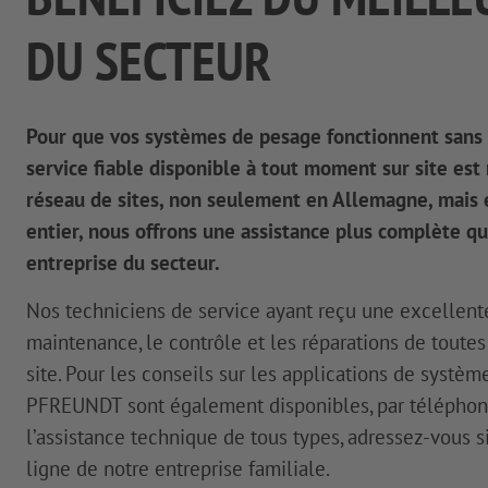
DU SECTEUR
Pour que vos systèmes de pesage fonctionnent sans a
service fiable disponible à tout moment sur site est
réseau de sites, non seulement en Allemagne, mais
entier, nous offrons une assistance plus complète q
entreprise du secteur.
Nos techniciens de service ayant reçu une excellent
maintenance, le contrôle et les réparations de toute
site. Pour les conseils sur les applications de système
PFREUNDT sont également disponibles, par téléphone 
l’assistance technique de tous types, adressez-vous 
ligne de notre entreprise familiale.