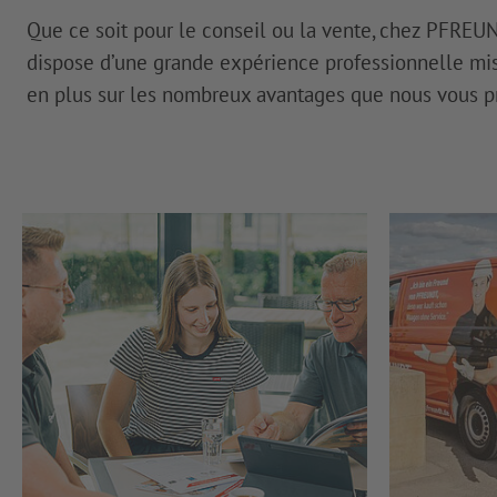
Que ce soit pour le conseil ou la vente, chez PFREU
dispose d’une grande expérience professionnelle mis
en plus sur les nombreux avantages que nous vous p