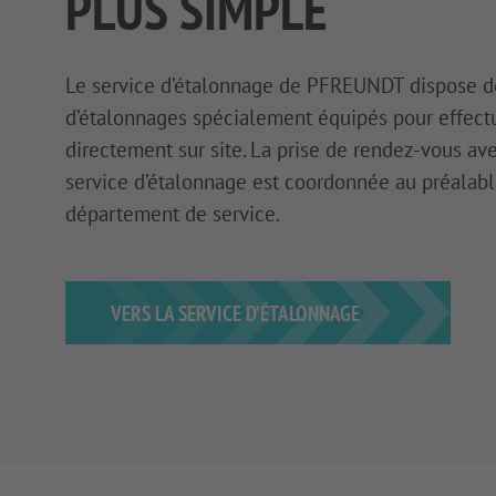
PLUS SIMPLE
Le service d’étalonnage de PFREUNDT dispose de
d’étalonnages spécialement équipés pour effectu
directement sur site. La prise de rendez-vous ave
service d’étalonnage est coordonnée au préalabl
département de service.
VERS LA SERVICE D’ÉTALONNAGE