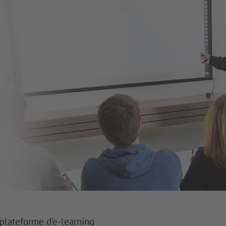
 plateforme d’e-learning