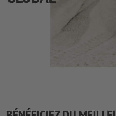
BÉNÉFICIEZ DU MEILLE