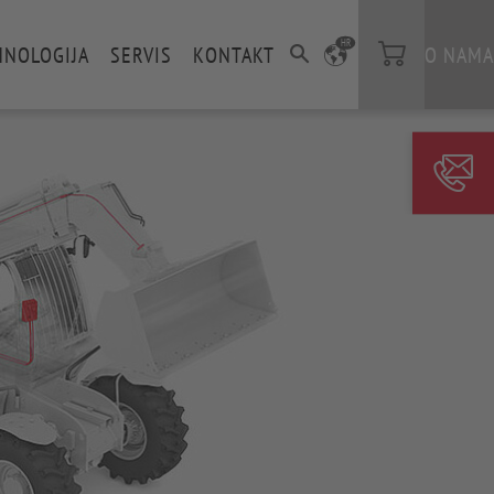
HR
HNOLOGIJA
SERVIS
KONTAKT
O NAMA