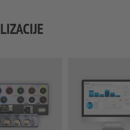
LIZACIJE