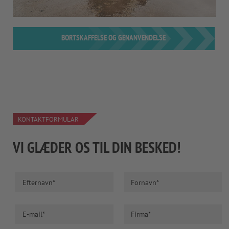
BORTSKAFFELSE OG GENANVENDELSE
KONTAKTFORMULAR
VI GLÆDER OS TIL DIN BESKED!