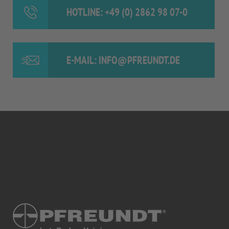
HOTLINE: +49 (0) 2862 98 07-0
E-MAIL: INFO@PFREUNDT.DE