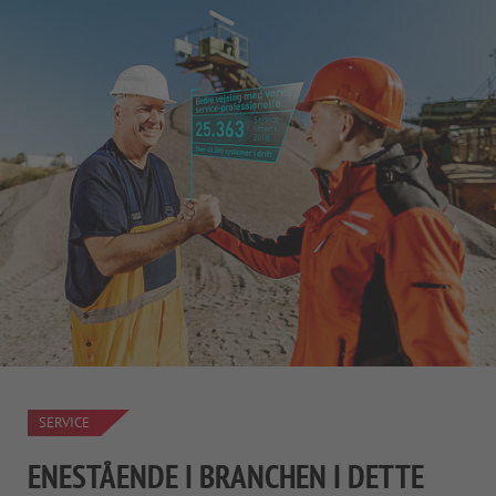
SERVICE
ENESTÅENDE I BRANCHEN I DETTE