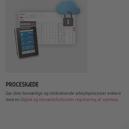
PROCESKÆDE
Gør dine besværlige og tidskrævende arbejdsprocesser enklere
med en
digital og netværksforbundet registrering af vejedata
.