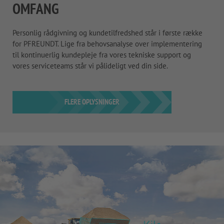
OMFANG
Personlig rådgivning og kundetilfredshed står i første række
for PFREUNDT. Lige fra behovsanalyse over implementering
til kontinuerlig kundepleje fra vores tekniske support og
vores serviceteams står vi pålideligt ved din side.
FLERE OPLYSNINGER