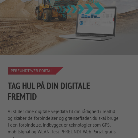
PFREUNDT WEB PORTAL
TAG HUL PÅ DIN DIGITALE
FREMTID
Vi stiller dine digitale vejedata til din rådighed i realtid
og skaber de forbindelser og grænseflader, du skal bruge
i den forbindelse. Indbygget er teknologier som GPS,
mobilsignal og WLAN. Test PFREUNDT Web Portal gratis