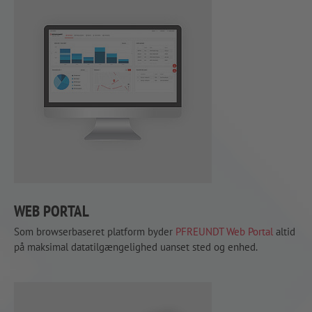
WEB PORTAL
Som browserbaseret platform byder
PFREUNDT Web Portal
altid
på maksimal datatilgængelighed uanset sted og enhed.