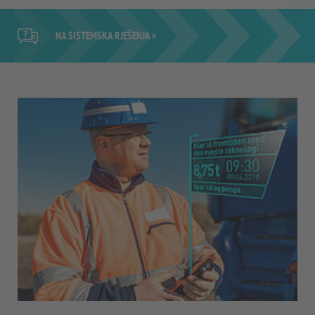
NA SISTEMSKA RJEŠENJA »