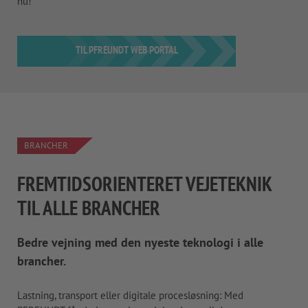
nu!
TIL PFREUNDT WEB PORTAL
BRANCHER
FREMTIDSORIENTERET VEJETEKNIK
TIL ALLE BRANCHER
Bedre vejning med den nyeste teknologi i alle
brancher.
Lastning, transport eller digitale procesløsning: Med