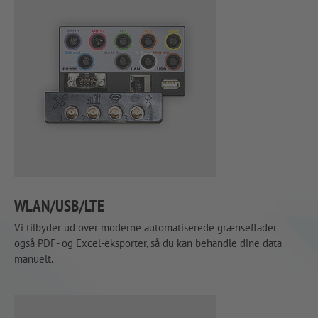
WLAN/USB/LTE
Vi tilbyder ud over moderne automatiserede grænseflader
også PDF- og Excel-eksporter, så du kan behandle dine data
manuelt.