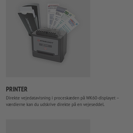
PRINTER
Direkte vejedatavisning i proceskæden på WK60-displayet –
værdierne kan du udskrive direkte på en vejeseddel.