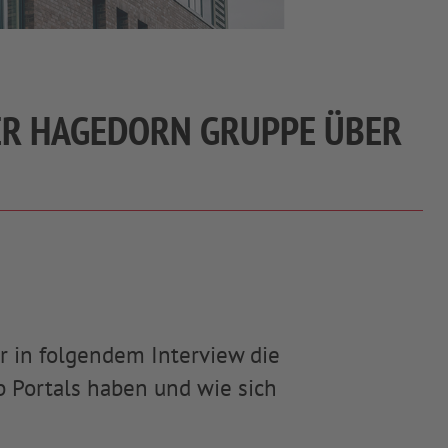
DER HAGEDORN GRUPPE ÜBER
r in folgendem Interview die
b Portals haben und wie sich