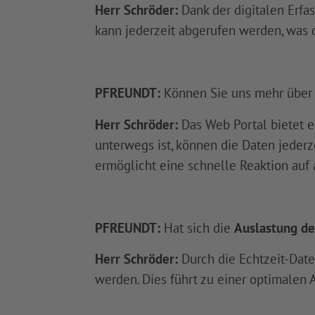
Herr Schröder:
Dank der digitalen Erfass
kann jederzeit abgerufen werden, was 
PFREUNDT:
Können Sie uns mehr über 
Herr Schröder:
Das Web Portal bietet e
unterwegs ist, können die Daten jederz
ermöglicht eine schnelle Reaktion auf 
PFREUNDT:
Hat sich die
Auslastung de
Herr Schröder:
Durch die Echtzeit-Date
werden. Dies führt zu einer optimalen 