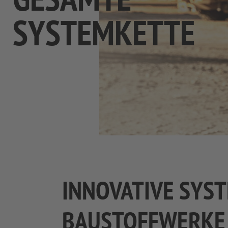
SYSTEMKETTE
INNOVATIVE SYS
BAUSTOFFWERKE