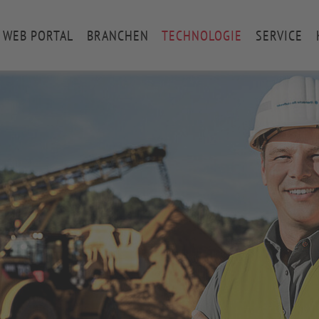
WEB PORTAL
BRANCHEN
TECHNOLOGIE
SERVICE