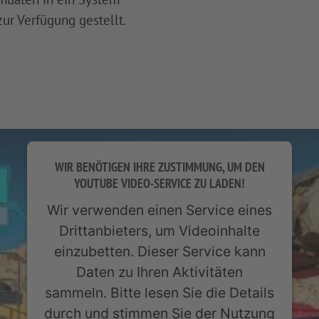
r Verfügung gestellt.
WIR BENÖTIGEN IHRE ZUSTIMMUNG, UM DEN
YOUTUBE VIDEO-SERVICE ZU LADEN!
Wir verwenden einen Service eines
Drittanbieters, um Videoinhalte
einzubetten. Dieser Service kann
Daten zu Ihren Aktivitäten
sammeln. Bitte lesen Sie die Details
durch und stimmen Sie der Nutzung