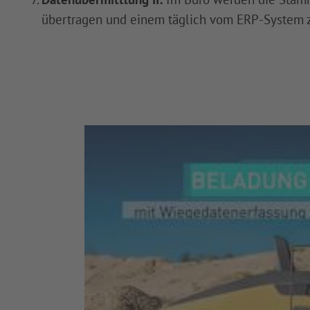
übertragen und einem täglich vom ERP-System zu