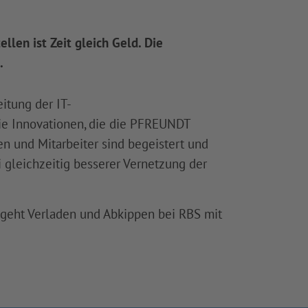
len ist Zeit gleich Geld. Die
.
itung der IT-
die Innovationen, die die PFREUNDT
n und Mitarbeiter sind begeistert und
 gleichzeitig besserer Vernetzung der
geht Verladen und Abkippen bei RBS mit