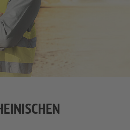
HEINISCHEN