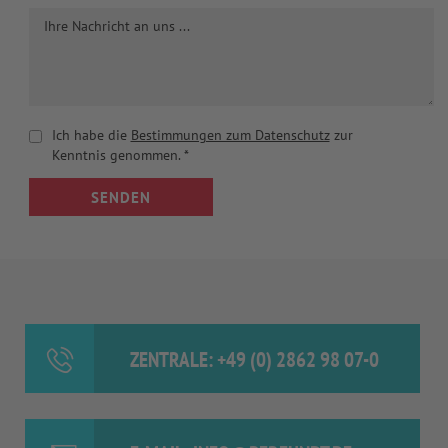
Ich habe die
Bestimmungen zum Datenschutz
zur
Kenntnis genommen.
*
SENDEN
ZENTRALE: +49 (0) 2862 98 07-0