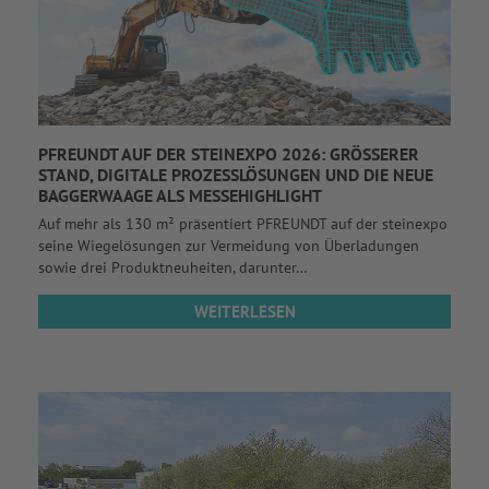
PFREUNDT AUF DER STEINEXPO 2026: GRÖSSERER S
TAND, DIGITALE PROZESSLÖSUNGEN UND DIE NEUE B
AGGERWAAGE ALS MESSEHIGHLIGHT
Auf mehr als 130 m² präsentiert PFREUNDT auf der steinexpo
seine Wiegelösungen zur Vermeidung von Überladungen
sowie drei Produktneuheiten, darunter…
WEITERLESEN