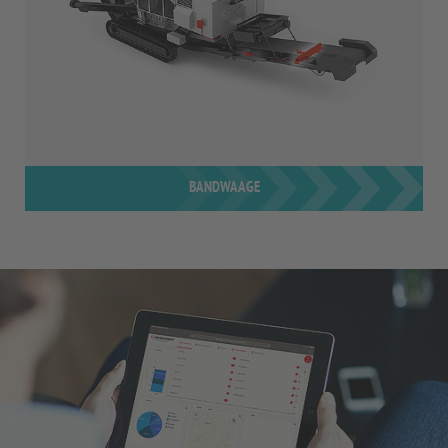
BANDWAAGE