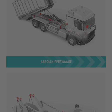
ABROLLKIPPERWAAGE