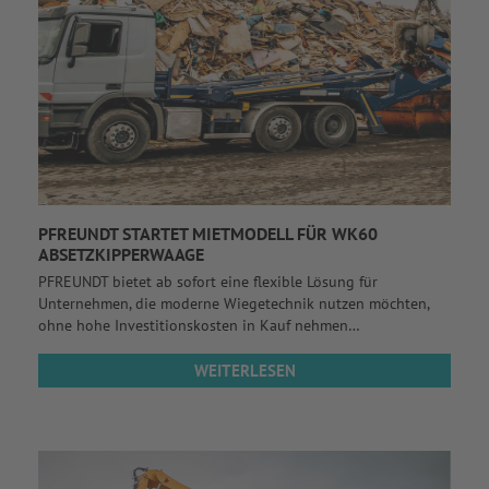
PFREUNDT STARTET MIETMODELL FÜR WK60
ABSETZKIPPERWAAGE
PFREUNDT bietet ab sofort eine flexible Lösung für
Unternehmen, die moderne Wiegetechnik nutzen möchten,
ohne hohe Investitionskosten in Kauf nehmen…
WEITERLESEN