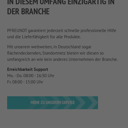
IN DIESEM UMFANG EINZIGARTIG IN
DER BRANCHE
PFREUNDT garantiert jederzeit schnelle professionelle Hilfe
und die Lieferfähigkeit für alle Produkte.
Mit unserem weltweiten, in Deutschland sogar
flächendeckenden, Standortnetz bieten wir diesen so
umfangreich an wie kein anderes Unternehmen der Branche.
Erreichbarkeit Support
Mo. - Do. 08:00 - 16:30 Uhr
Fr. 08:00 - 15:00 Uhr
MEHR ZU UNSEREM SERVICE