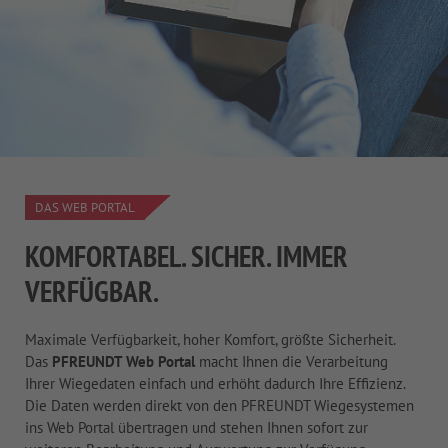
DAS WEB PORTAL
KOMFORTABEL. SICHER. IMMER
VERFÜGBAR.
Maximale Verfügbarkeit, hoher Komfort, größte Sicherheit.
Das
PFREUNDT Web Portal
macht Ihnen die Verarbeitung
Ihrer Wiegedaten einfach und erhöht dadurch Ihre Effizienz.
Die Daten werden direkt von den PFREUNDT Wiegesystemen
ins Web Portal übertragen und stehen Ihnen sofort zur