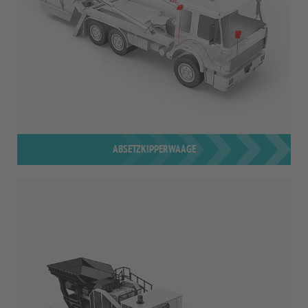
ABSETZKIPPERWAAGE