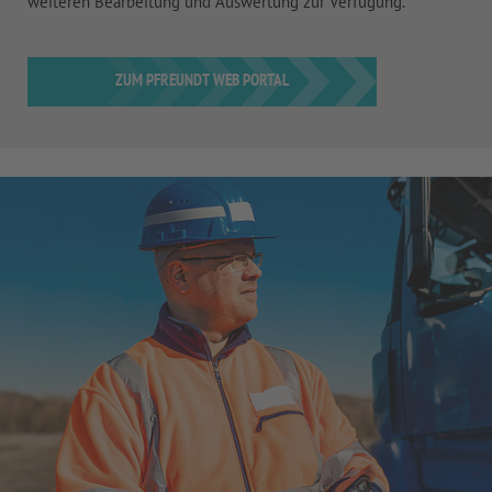
weiteren Bearbeitung und Auswertung zur Verfügung.
ZUM PFREUNDT WEB PORTAL