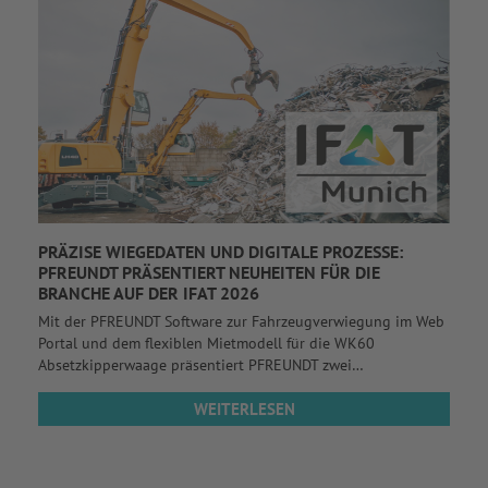
PRÄZISE WIEGEDATEN UND DIGITALE PROZESSE:
PFREUNDT PRÄSENTIERT NEUHEITEN FÜR DIE
BRANCHE AUF DER IFAT 2026
Mit der PFREUNDT Software zur Fahrzeugverwiegung im Web
Portal und dem flexiblen Mietmodell für die WK60
Absetzkipperwaage präsentiert PFREUNDT zwei…
WEITERLESEN