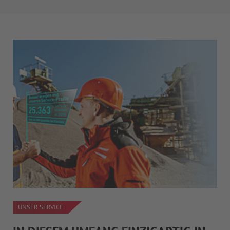
UNSER SERVICE