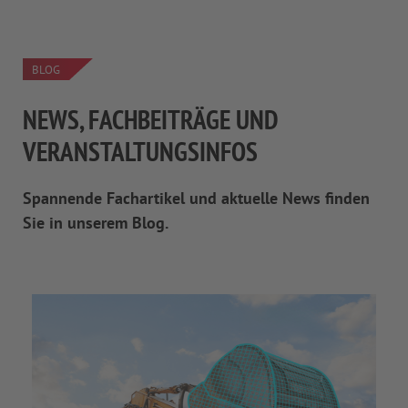
BLOG
NEWS, FACHBEITRÄGE UND
VERANSTALTUNGSINFOS
Spannende Fachartikel und aktuelle News finden
Sie in unserem Blog.