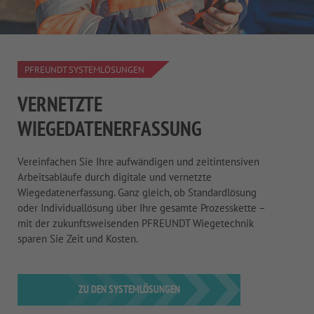
PFREUNDT SYSTEMLÖSUNGEN
VERNETZTE
WIEGEDATENERFASSUNG
Vereinfachen Sie Ihre aufwändigen und zeitintensiven
Arbeitsabläufe durch digitale und vernetzte
Wiegedatenerfassung. Ganz gleich, ob Standardlösung
oder Individuallösung über Ihre gesamte Prozesskette –
mit der zukunftsweisenden PFREUNDT Wiegetechnik
sparen Sie Zeit und Kosten.
ZU DEN SYSTEMLÖSUNGEN