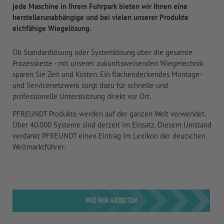
jede Maschine in Ihrem Fuhrpark bieten wir Ihnen eine
herstellerunabhängige und bei vielen unserer Produkte
eichfähige Wiegelösung.
Ob Standardlösung oder Systemlösung über die gesamte
Prozesskette - mit unserer zukunftsweisenden Wiegetechnik
sparen Sie Zeit und Kosten. Ein flächendeckendes Montage-
und Servicenetzwerk sorgt dazu für schnelle und
professionelle Unterstützung direkt vor Ort.
PFREUNDT Produkte werden auf der ganzen Welt verwendet.
Über 40.000 Systeme sind derzeit im Einsatz. Diesem Umstand
verdankt PFREUNDT einen Eintrag im Lexikon der deutschen
Weltmarktführer.
WIE WIR ARBEITEN