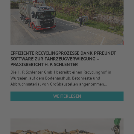
EFFIZIENTE RECYCLINGPROZESSE DANK PFREUNDT
SOFTWARE ZUR FAHRZEUGVERWIEGUNG –
PRAXISBERICHT H. P. SCHLENTER
Die H. P. Schlenter GmbH betreibt einen Recyclinghof in
Würselen, auf dem Bodenaushub, Betonreste und
Abbruchmaterial von Großbaustellen angenommen…
WEITERLESEN