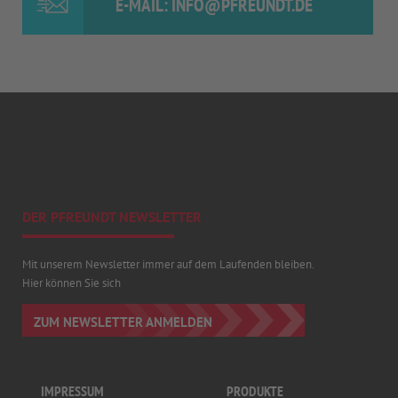
E-MAIL: INFO@PFREUNDT.DE
DER PFREUNDT NEWSLETTER
Mit unserem Newsletter immer auf dem Laufenden bleiben.
Hier können Sie sich
ZUM NEWSLETTER ANMELDEN
IMPRESSUM
PRODUKTE