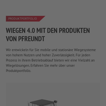
PRODUKTPORTFOLIO
WIEGEN 4.0 MIT DEN PRODUKTEN
VON PFREUNDT
Wir entwickeln für Sie mobile und stationäre Wiegesysteme
von hohem Nutzen und hoher Zuverlässigkeit. Für jeden
Prozess in ihrem Betriebsablauf bieten wir eine Vielzahl an
Wiegelösungen. Erfahren Sie mehr über unser
Produktportfolio.