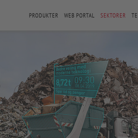
PRODUKTER
WEB PORTAL
SEKTORER
TE