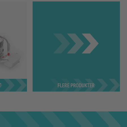
FLERE PRODUKTER
T