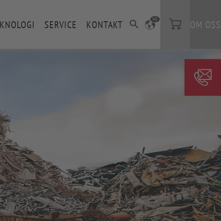
NO
KNOLOGI
SERVICE
KONTAKT
OM OSS