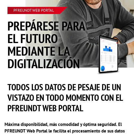
PFREUNDT WEB PORTAL
PREPÁRESE PARA
EL FUTURO
MEDIANTE LA
DIGITALIZACIÓN
TODOS LOS DATOS DE PESAJE DE UN
VISTAZO EN TODO MOMENTO CON EL
PFREUNDT WEB PORTAL
Máxima disponibilidad, más comodidad y óptima seguridad. El
PFREUNDT Web Portal le facilita el procesamiento de sus datos