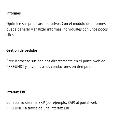
Informes
Optimice sus procesos operativos. Con el módulo de informes,
puede generar y analizar informes individuales con unos pocos
clics.
Gestión de pedidos
Cree y procese sus pedidos directamente en el portal web de
PFREUNDT y envíelos a sus conductores en tiempo real.
Interfaz ERP
Conecte su sistema ERP (por ejemplo, SAP) al portal web
PFREUNDT a través de una interfaz ERP.