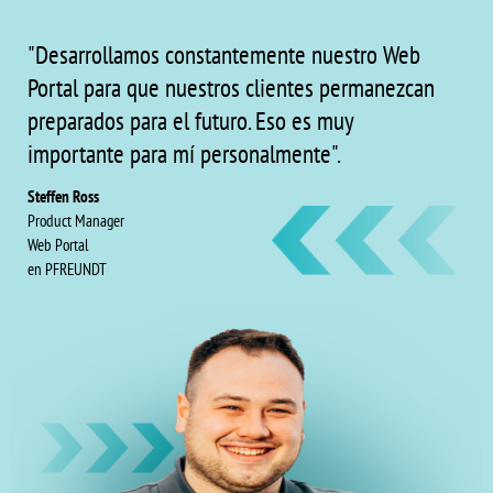
"Desarrollamos constantemente nuestro Web
Portal para que nuestros clientes permanezcan
preparados para el futuro. Eso es muy
importante para mí personalmente".
Steffen Ross
Product Manager
Web Portal
en PFREUNDT