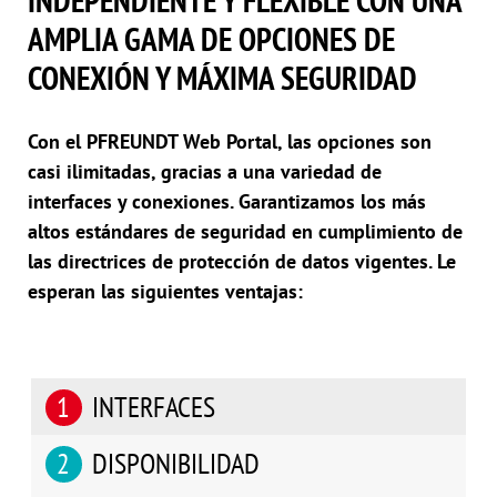
AMPLIA GAMA DE OPCIONES DE
CONEXIÓN Y MÁXIMA SEGURIDAD
Con el PFREUNDT Web Portal, las opciones son
casi ilimitadas, gracias a una variedad de
interfaces y conexiones. Garantizamos los más
altos estándares de seguridad en cumplimiento de
las directrices de protección de datos vigentes. Le
esperan las siguientes ventajas:
INTERFACES
DISPONIBILIDAD