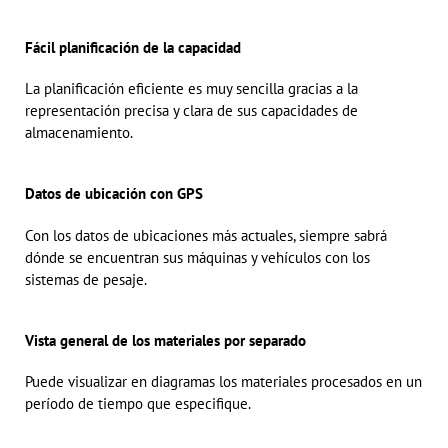
Fácil planificación de la capacidad
La planificación eficiente es muy sencilla gracias a la
representación precisa y clara de sus capacidades de
almacenamiento.
Datos de ubicación con GPS
Con los datos de ubicaciones más actuales, siempre sabrá
dónde se encuentran sus máquinas y vehículos con los
sistemas de pesaje.
Vista general de los materiales por separado
Puede visualizar en diagramas los materiales procesados en un
período de tiempo que especifique.