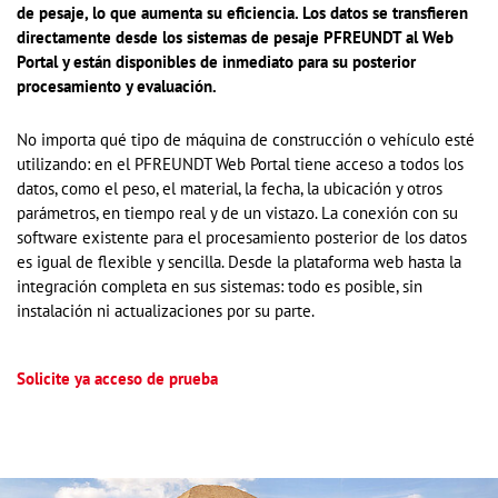
de pesaje, lo que aumenta su eficiencia. Los datos se transfieren
directamente desde los sistemas de pesaje PFREUNDT al Web
Portal y están disponibles de inmediato para su posterior
procesamiento y evaluación.
No importa qué tipo de máquina de construcción o vehículo esté
utilizando: en el PFREUNDT Web Portal tiene acceso a todos los
datos, como el peso, el material, la fecha, la ubicación y otros
parámetros, en tiempo real y de un vistazo. La conexión con su
software existente para el procesamiento posterior de los datos
es igual de flexible y sencilla. Desde la plataforma web hasta la
integración completa en sus sistemas: todo es posible, sin
instalación ni actualizaciones por su parte.
Solicite ya acceso de prueba