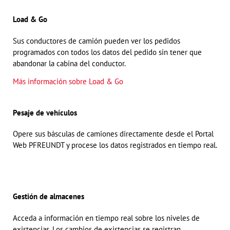
Load & Go
Sus conductores de camión pueden ver los pedidos
programados con todos los datos del pedido sin tener que
abandonar la cabina del conductor.
Más información sobre Load & Go
Pesaje de vehículos
Opere sus básculas de camiones directamente desde el Portal
Web PFREUNDT y procese los datos registrados en tiempo real.
Gestión de almacenes
Acceda a información en tiempo real sobre los niveles de
existencias. Los cambios de existencias se registran