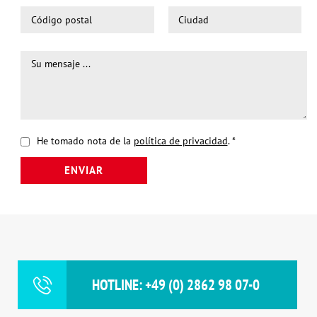
He tomado nota de la
política de privacidad
.
*
ENVIAR
HOTLINE: +49 (0) 2862 98 07-0