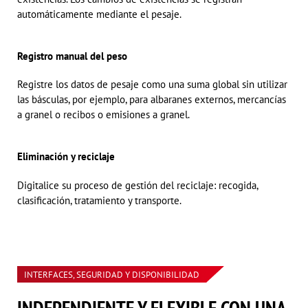
automáticamente mediante el pesaje.
Registro manual del peso
Registre los datos de pesaje como una suma global sin utilizar
las básculas, por ejemplo, para albaranes externos, mercancías
a granel o recibos o emisiones a granel.
Eliminación y reciclaje
Digitalice su proceso de gestión del reciclaje: recogida,
clasificación, tratamiento y transporte.
INTERFACES, SEGURIDAD Y DISPONIBILIDAD
INDEPENDIENTE Y FLEXIBLE CON UNA