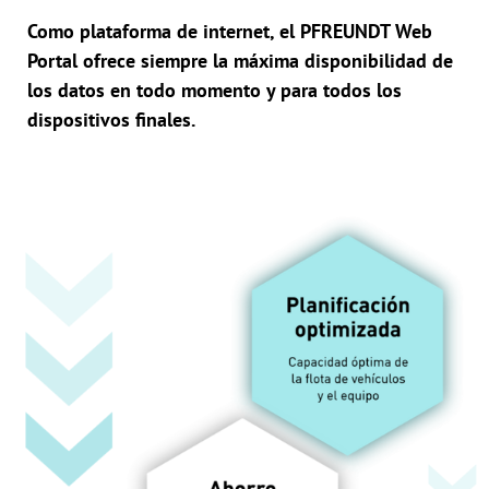
Como plataforma de internet, el PFREUNDT Web
Portal ofrece siempre la máxima disponibilidad de
los datos en todo momento y para todos los
dispositivos finales.