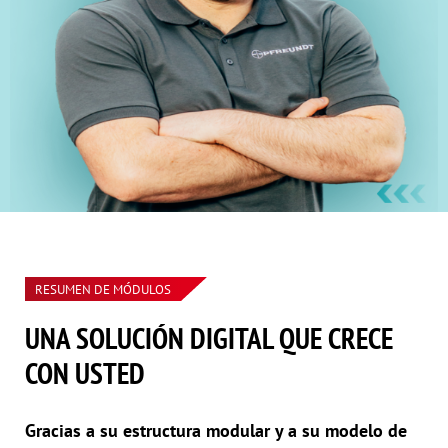
RESUMEN DE MÓDULOS
UNA SOLUCIÓN DIGITAL QUE CRECE
CON USTED
Gracias a su estructura modular y a su modelo de