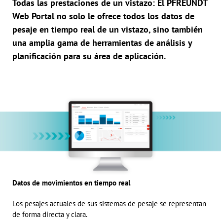
Todas las prestaciones de un vistazo: El PFREUNDT
Web Portal no solo le ofrece todos los datos de
pesaje en tiempo real de un vistazo, sino también
una amplia gama de herramientas de análisis y
planificación para su área de aplicación.
Datos de movimientos en tiempo real
Los pesajes actuales de sus sistemas de pesaje se representan
de forma directa y clara.