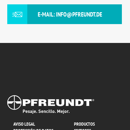
E-MAIL: INFO@PFREUNDT.DE
AVISO LEGAL
PRODUCTOS