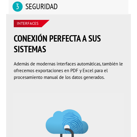
SEGURIDAD
INTERFACES
CONEXIÓN PERFECTA A SUS
SISTEMAS
Además de modernas interfaces automáticas, también le
ofrecemos exportaciones en PDF y Excel para el
procesamiento manual de los datos generados.