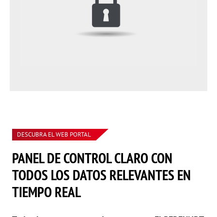
DESCUBRA EL WEB PORTAL
PANEL DE CONTROL CLARO CON
TODOS LOS DATOS RELEVANTES EN
TIEMPO REAL