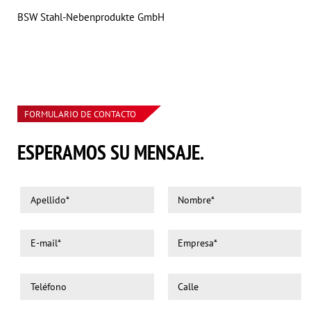
BSW Stahl-Nebenprodukte GmbH
FORMULARIO DE CONTACTO
ESPERAMOS SU MENSAJE.