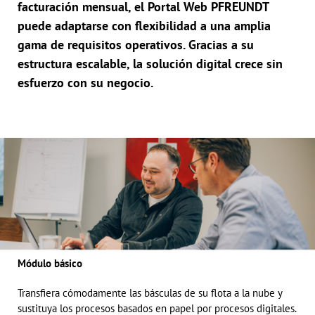
facturación mensual, el Portal Web PFREUNDT
puede adaptarse con flexibilidad a una amplia
gama de requisitos operativos. Gracias a su
estructura escalable, la solución digital crece sin
esfuerzo con su negocio.
Módulo básico
Transfiera cómodamente las básculas de su flota a la nube y
sustituya los procesos basados en papel por procesos digitales.