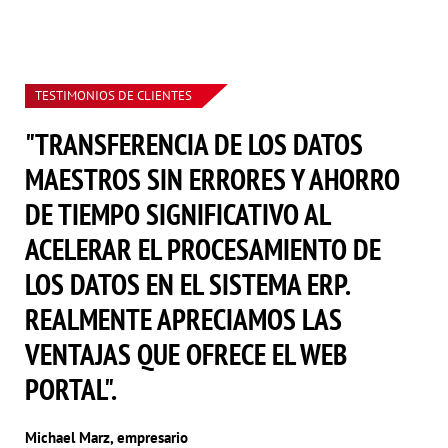
TESTIMONIOS DE CLIENTES
"TRANSFERENCIA DE LOS DATOS
MAESTROS SIN ERRORES Y AHORRO
DE TIEMPO SIGNIFICATIVO AL
ACELERAR EL PROCESAMIENTO DE
LOS DATOS EN EL SISTEMA ERP.
REALMENTE APRECIAMOS LAS
VENTAJAS QUE OFRECE EL WEB
PORTAL".
Michael Marz, empresario