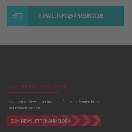
E-MAIL: INFO@PFREUNDT.DE
DER PFREUNDT NEWSLETTER
Mit unserem Newsletter immer auf dem Laufenden bleiben.
Hier können Sie sich
ZUM NEWSLETTER ANMELDEN