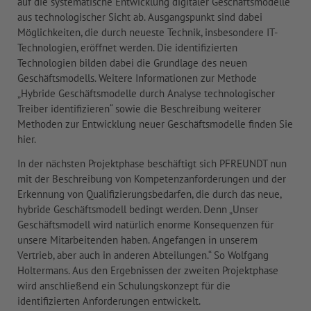
auf die systematische Entwicklung digitaler Geschäftsmodelle
aus technologischer Sicht ab. Ausgangspunkt sind dabei
Möglichkeiten, die durch neueste Technik, insbesondere IT-
Technologien, eröffnet werden. Die identifizierten
Technologien bilden dabei die Grundlage des neuen
Geschäftsmodells. Weitere Informationen zur Methode
„Hybride Geschäftsmodelle durch Analyse technologischer
Treiber identifizieren“ sowie die Beschreibung weiterer
Methoden zur Entwicklung neuer Geschäftsmodelle finden Sie
hier.
In der nächsten Projektphase beschäftigt sich PFREUNDT nun
mit der Beschreibung von Kompetenzanforderungen und der
Erkennung von Qualifizierungsbedarfen, die durch das neue,
hybride Geschäftsmodell bedingt werden. Denn „Unser
Geschäftsmodell wird natürlich enorme Konsequenzen für
unsere Mitarbeitenden haben. Angefangen in unserem
Vertrieb, aber auch in anderen Abteilungen.“ So Wolfgang
Holtermans. Aus den Ergebnissen der zweiten Projektphase
wird anschließend ein Schulungskonzept für die
identifizierten Anforderungen entwickelt.