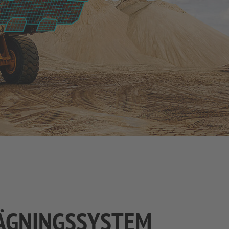
ÄGNINGSSYSTEM