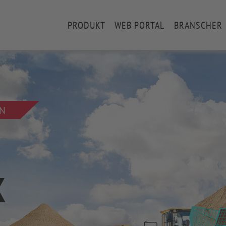
PRODUKT
WEB PORTAL
BRANSCHER
EN
K