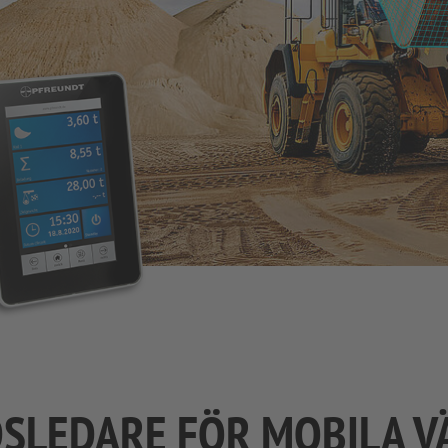
LEDARE FÖR MOBILA V