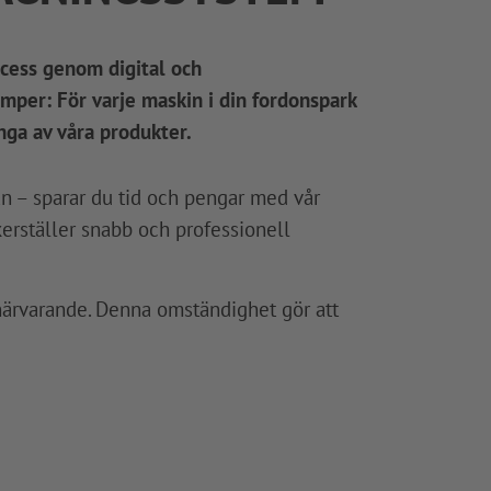
cess genom digital och
umper: För varje maskin i din fordonspark
nga av våra produkter.
n – sparar du tid och pengar med vår
erställer snabb och professionell
ärvarande. Denna omständighet gör att