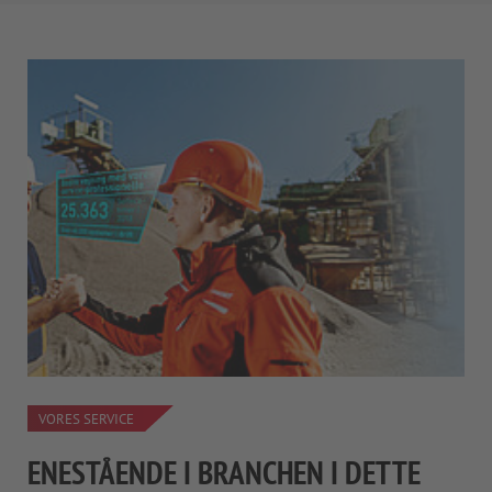
VORES SERVICE
ENESTÅENDE I BRANCHEN I DETTE