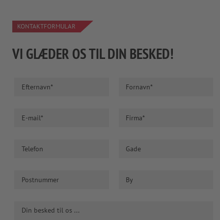
KONTAKTFORMULAR
VI GLÆDER OS TIL DIN BESKED!