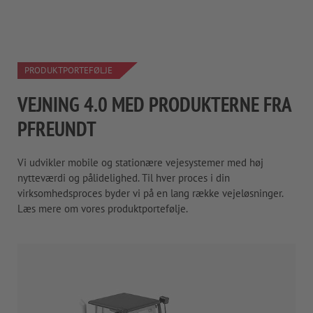
PRODUKTPORTEFØLJE
VEJNING 4.0 MED PRODUKTERNE FRA
PFREUNDT
Vi udvikler mobile og stationære vejesystemer med høj
nytteværdi og pålidelighed. Til hver proces i din
virksomhedsproces byder vi på en lang række vejeløsninger.
Læs mere om vores produktportefølje.