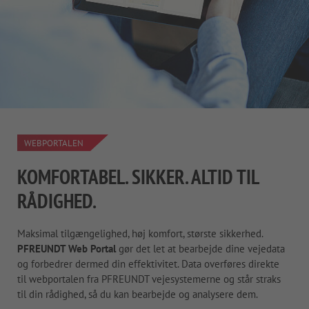
WEBPORTALEN
KOMFORTABEL. SIKKER. ALTID TIL
RÅDIGHED.
Maksimal tilgængelighed, høj komfort, største sikkerhed.
PFREUNDT Web Portal
gør det let at bearbejde dine vejedata
og forbedrer dermed din effektivitet. Data overføres direkte
til webportalen fra PFREUNDT vejesystemerne og står straks
til din rådighed, så du kan bearbejde og analysere dem.