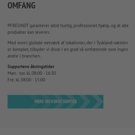
OMFANG
PFREUNDT garanterer altid hurtig, professionel hjælp, og at alle
produkter kan leveres.
Med vores globale netværk af lokationer, der i Tyskland næsten
er komplet, tilbyder vi disse i en grad så omfattende som ingen
andre i branchen.
Supportens åbningstider
Man. - tor. kl. 08:00 - 16:30
Fre. kl. 08:00 - 15:00
MERE OM VORES SERVICE