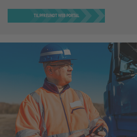
TIL PFREUNDT WEB PORTAL